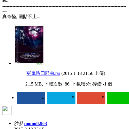
載。
--------------------------------------------------------------------------------------
---
真奇怪, 圖貼不上....
冤鬼路四部曲.rar
(2015-1-18 21:56 上傳)
2.15 MB, 下載次數: 86, 下載積分: 碎鑽 -1 個
沙發
momolk963