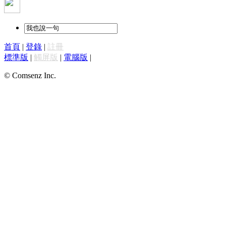
首頁
|
登錄
|
註冊
標準版
|
觸屏版
|
電腦版
|
© Comsenz Inc.