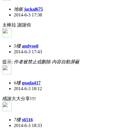
地板
jackal675
2014-6-3 17:38
太棒拉 謝謝你
5樓
andysotl
2014-6-3 17:43
提示:
作者被禁止或刪除 內容自動屏蔽
6樓
goada417
2014-6-3 18:12
感謝大大分享!!!!
7樓
s6516
2014-6-3 18:33