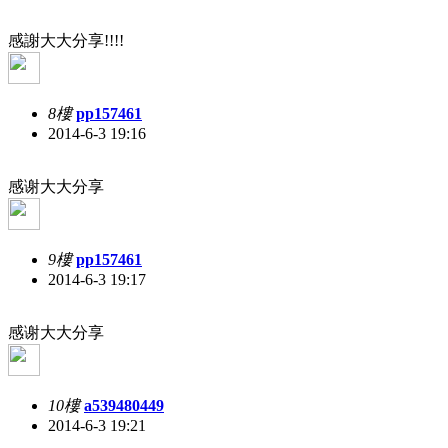
感謝大大分享!!!!
8樓
pp157461
2014-6-3 19:16
感谢大大分享
9樓
pp157461
2014-6-3 19:17
感谢大大分享
10樓
a539480449
2014-6-3 19:21