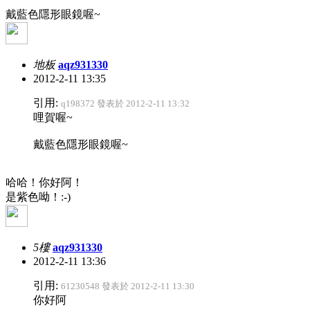
戴藍色隱形眼鏡喔~
地板
aqz931330
2012-2-11 13:35
引用:
q198372 發表於 2012-2-11 13:32
哩賀喔~
戴藍色隱形眼鏡喔~
哈哈！你好阿！
是紫色呦！:-)
5樓
aqz931330
2012-2-11 13:36
引用:
61230548 發表於 2012-2-11 13:30
你好阿