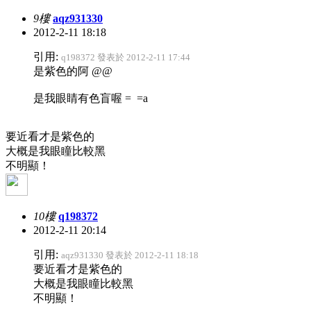
9樓
aqz931330
2012-2-11 18:18
引用:
q198372 發表於 2012-2-11 17:44
是紫色的阿 @@
是我眼睛有色盲喔 = =a
要近看才是紫色的
大概是我眼瞳比較黑
不明顯！
10樓
q198372
2012-2-11 20:14
引用:
aqz931330 發表於 2012-2-11 18:18
要近看才是紫色的
大概是我眼瞳比較黑
不明顯！