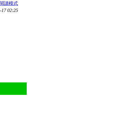
閱讀模式
17 02:25