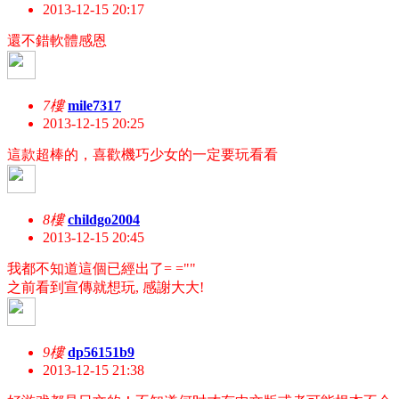
2013-12-15 20:17
還不錯軟體感恩
7樓
mile7317
2013-12-15 20:25
這款超棒的，喜歡機巧少女的一定要玩看看
8樓
childgo2004
2013-12-15 20:45
我都不知道這個已經出了= =""
之前看到宣傳就想玩, 感謝大大!
9樓
dp56151b9
2013-12-15 21:38