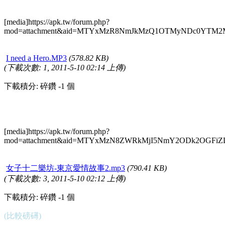
[media]https://apk.tw/forum.php?
mod=attachment&aid=MTYxMzR8NmJkMzQ1OTMyNDc0YTM2M
I need a Hero.MP3
(578.82 KB)
(下載次數: 1, 2011-5-10 02:14 上傳)
下載積分: 碎鑽 -1 個
[media]https://apk.tw/forum.php?
mod=attachment&aid=MTYxMzN8ZWRkMjI5NmY2ODk2OGFiZ
女子十二樂坊-東京愛情故事2.mp3
(790.41 KB)
(下載次數: 3, 2011-5-10 02:12 上傳)
下載積分: 碎鑽 -1 個
(比較磅礡)