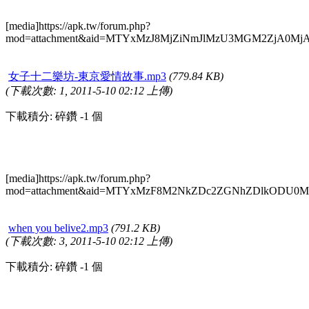
[media]https://apk.tw/forum.php?
mod=attachment&aid=MTYxMzJ8MjZiNmJlMzU3MGM2ZjA0Mj
女子十二樂坊-東京愛情故事.mp3
(779.84 KB)
(下載次數: 1, 2011-5-10 02:12 上傳)
下載積分: 碎鑽 -1 個
[media]https://apk.tw/forum.php?
mod=attachment&aid=MTYxMzF8M2NkZDc2ZGNhZDlkODU0M
when you belive2.mp3
(791.2 KB)
(下載次數: 3, 2011-5-10 02:12 上傳)
下載積分: 碎鑽 -1 個