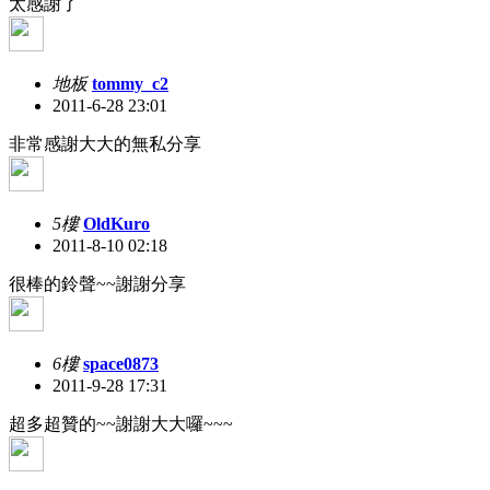
太感謝了
地板
tommy_c2
2011-6-28 23:01
非常感謝大大的無私分享
5樓
OldKuro
2011-8-10 02:18
很棒的鈴聲~~謝謝分享
6樓
space0873
2011-9-28 17:31
超多超贊的~~謝謝大大囉~~~