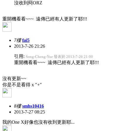
沒收到冏ORZ
重開機看看~~~ 遠傳已經有人更新了耶!!!
7樓
fai5
2013-7-26 21:26
引用:
Song-Cheng-Yue 發表於 2013-7-26 21:00
重開機看看~~~ 遠傳已經有人更新了耶!!!
沒有更新~~
你是不是看得 x "+"
8樓
smhs10416
2013-7-27 08:25
我的One X好像也沒有收到更新耶...