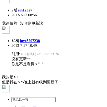
9樓
sin12327
2013-7-27 08:56
我遠傳的 沒收到更新說
10樓
love5207238
2013-7-27 10:49
引用:
fai5 發表於 2013-7-26 21:26
沒有更新~~
你是不是看得 x "+"
我的是X+
但是我在7/25晚上就有收到更新了!!