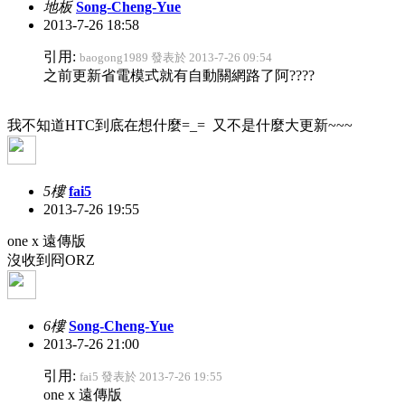
地板
Song-Cheng-Yue
2013-7-26 18:58
引用:
baogong1989 發表於 2013-7-26 09:54
之前更新省電模式就有自動關網路了阿????
我不知道HTC到底在想什麼=_= 又不是什麼大更新~~~
5樓
fai5
2013-7-26 19:55
one x 遠傳版
沒收到冏ORZ
6樓
Song-Cheng-Yue
2013-7-26 21:00
引用:
fai5 發表於 2013-7-26 19:55
one x 遠傳版