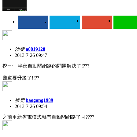
沙發
a8819128
2013-7-26 09:47
挖~~ 半夜自動關網路的問題解決了!???
難道要升級了!!??
板凳
baogong1989
2013-7-26 09:54
之前更新省電模式就有自動關網路了阿????