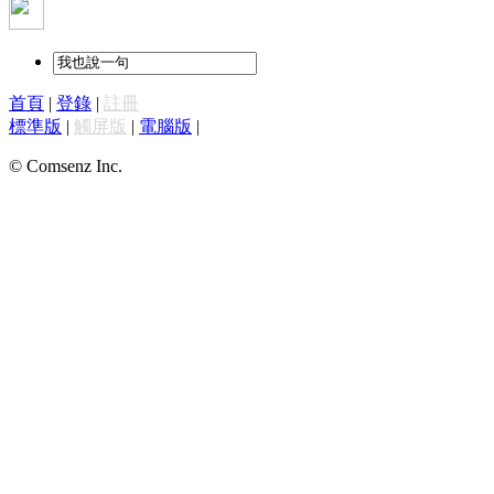
首頁
|
登錄
|
註冊
標準版
|
觸屏版
|
電腦版
|
© Comsenz Inc.