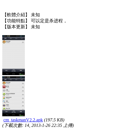
【軟體介紹】 未知
【功能特點】 可以定是杀进程，
【版本更新】 未知
cm_taskmanV2.2.apk
(197.5 KB)
(下載次數: 14, 2013-1-26 22:35 上傳)