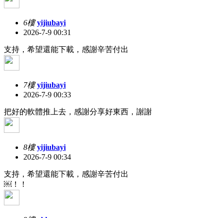
6樓
yijiubayi
2026-7-9 00:31
支持，希望還能下載，感謝辛苦付出
7樓
yijiubayi
2026-7-9 00:33
把好的軟體推上去，感謝分享好東西，謝謝
8樓
yijiubayi
2026-7-9 00:34
支持，希望還能下載，感謝辛苦付出
￼！！