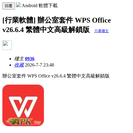
Android 軟體下載
回覆
[行業軟體] 辦公室套件 WPS Office
v26.6.4 繁體中文高級解鎖版
只看樓主
樓主
0936
收藏
2026-7-7 23:48
辦公室套件 WPS Office v26.6.4 繁體中文高級解鎖版