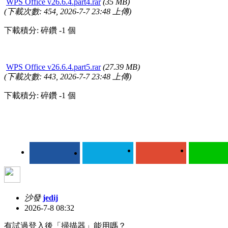
WPS Office v26.6.4.part4.rar
(35 MB)
(下載次數: 454, 2026-7-7 23:48 上傳)
下載積分: 碎鑽 -1 個
WPS Office v26.6.4.part5.rar
(27.39 MB)
(下載次數: 443, 2026-7-7 23:48 上傳)
下載積分: 碎鑽 -1 個
沙發
jedij
2026-7-8 08:32
有試過登入後「掃描器」能用嗎？