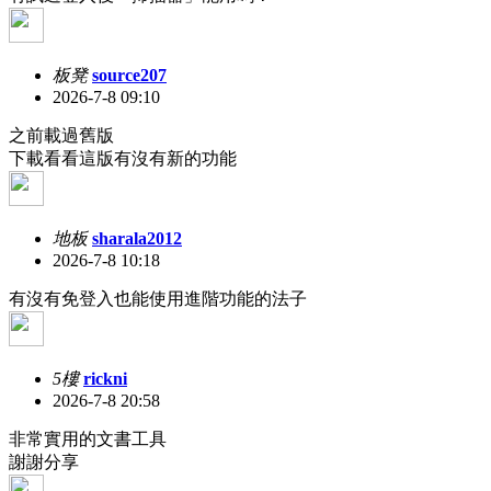
板凳
source207
2026-7-8 09:10
之前載過舊版
下載看看這版有沒有新的功能
地板
sharala2012
2026-7-8 10:18
有沒有免登入也能使用進階功能的法子
5樓
rickni
2026-7-8 20:58
非常實用的文書工具
謝謝分享