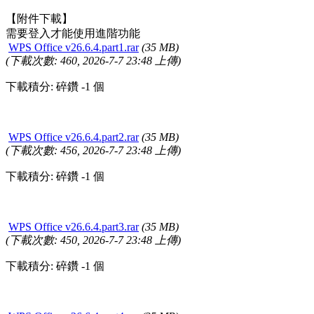
【附件下載】
需要登入才能使用進階功能
WPS Office v26.6.4.part1.rar
(35 MB)
(下載次數: 460, 2026-7-7 23:48 上傳)
下載積分: 碎鑽 -1 個
WPS Office v26.6.4.part2.rar
(35 MB)
(下載次數: 456, 2026-7-7 23:48 上傳)
下載積分: 碎鑽 -1 個
WPS Office v26.6.4.part3.rar
(35 MB)
(下載次數: 450, 2026-7-7 23:48 上傳)
下載積分: 碎鑽 -1 個