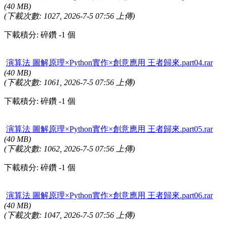
(40 MB)
(下載次數: 1027, 2026-7-5 07:56 上傳)
下載積分: 碎鑽 -1 個
演算法 圖解原理×Python實作×創意應用 王者歸來.part04.rar
(40 MB)
(下載次數: 1061, 2026-7-5 07:56 上傳)
下載積分: 碎鑽 -1 個
演算法 圖解原理×Python實作×創意應用 王者歸來.part05.rar
(40 MB)
(下載次數: 1062, 2026-7-5 07:56 上傳)
下載積分: 碎鑽 -1 個
演算法 圖解原理×Python實作×創意應用 王者歸來.part06.rar
(40 MB)
(下載次數: 1047, 2026-7-5 07:56 上傳)