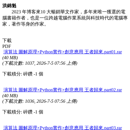
洪錦魁
2023 年博客來10 大暢銷華文作家，多年來唯一獲選的電
腦書籍作者，也是一位跨越電腦作業系統與科技時代的電腦專
家，著作等身的作家。
下載
PDF
演算法 圖解原理×Python實作×創意應用 王者歸來.part01.rar
(40 MB)
(下載次數: 1037, 2026-7-5 07:56 上傳)
下載積分: 碎鑽 -1 個
演算法 圖解原理×Python實作×創意應用 王者歸來.part02.rar
(40 MB)
(下載次數: 1036, 2026-7-5 07:56 上傳)
下載積分: 碎鑽 -1 個
演算法 圖解原理×Python實作×創意應用 王者歸來.part03.rar