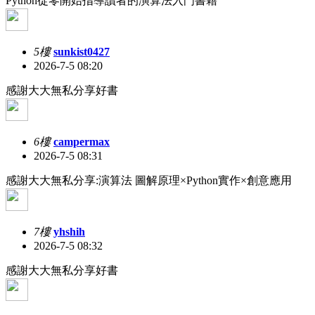
Python從零開始指導讀者的演算法入門書籍
5樓
sunkist0427
2026-7-5 08:20
感謝大大無私分享好書
6樓
campermax
2026-7-5 08:31
感謝大大無私分享:演算法 圖解原理×Python實作×創意應用
7樓
yhshih
2026-7-5 08:32
感謝大大無私分享好書