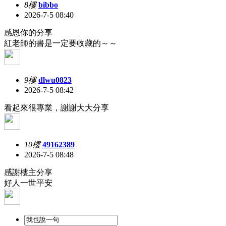
8樓
bibbo
2026-7-5 08:40
感恩你的分享
紅老師的書是一定要收藏的～～
9樓
dlwu0823
2026-7-5 08:42
看起來很專業，謝謝大大分享
10樓
49162389
2026-7-5 08:48
感謝樓主分享
好人一世平安