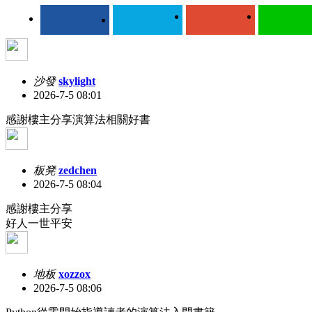
沙發
skylight
2026-7-5 08:01
感謝樓主分享演算法相關好書
板凳
zedchen
2026-7-5 08:04
感謝樓主分享
好人一世平安
地板
xozzox
2026-7-5 08:06