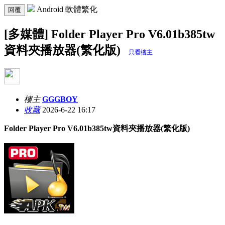
Android 軟體繁化
回覆
[多媒體] Folder Player Pro V6.01b385tw
資料夾播放器(繁化版)
只看樓主
樓主
GGGBOY
收藏
2026-6-22 16:17
Folder Player Pro V6.01b385tw資料夾播放器(繁化版)