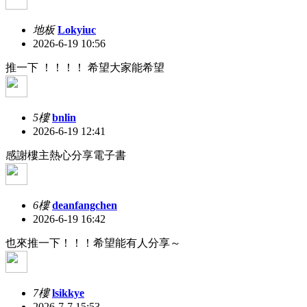
地板
Lokyiuc
2026-6-19 10:56
推一下 ！！！！ 希望大家能希望
5樓
bnlin
2026-6-19 12:41
感謝樓主熱心分享電子書
6樓
deanfangchen
2026-6-19 16:42
也來推一下！！！希望能有人分享～
7樓
lsikkye
2026-7-7 15:53