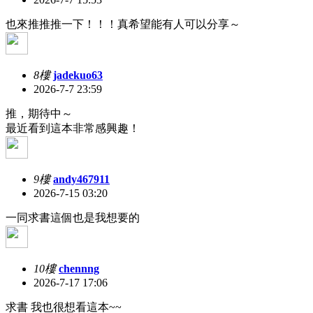
也來推推推一下！！！真希望能有人可以分享～
8樓
jadekuo63
2026-7-7 23:59
推，期待中～
最近看到這本非常感興趣！
9樓
andy467911
2026-7-15 03:20
一同求書這個也是我想要的
10樓
chennng
2026-7-17 17:06
求書 我也很想看這本~~