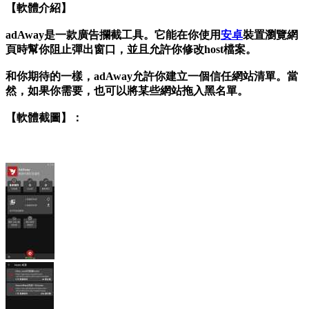
【軟體介紹】
adAway是一款廣告攔截工具。它能在你使用
安卓
裝置瀏覽網
頁時幫你阻止彈出窗口，並且允許你修改host檔案。
和你期待的一樣，adAway允許你建立一個信任網站清單。當
然，如果你需要，也可以將某些網站拖入黑名單。
【軟體截圖】：