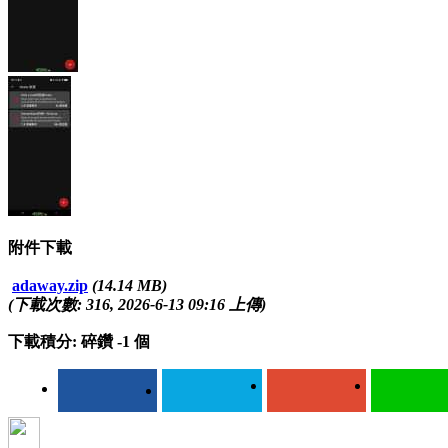
附件下載
adaway.zip
(14.14 MB)
(下載次數: 316, 2026-6-13 09:16 上傳)
下載積分: 碎鑽 -1 個