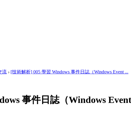
交流
›
[技術解析] 005 學習 Windows 事件日誌（Windows Event ...
dows 事件日誌（Windows Event 