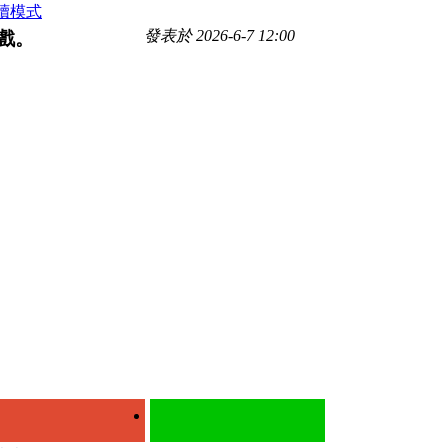
讀模式
發表於 2026-6-7 12:00
遊戲。