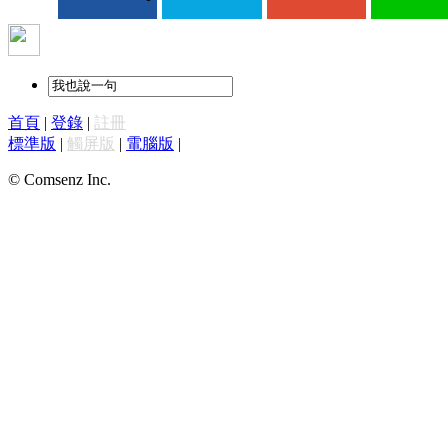
首頁
|
登錄
|
註冊
標準版
|
觸屏版
|
電腦版
|
© Comsenz Inc.