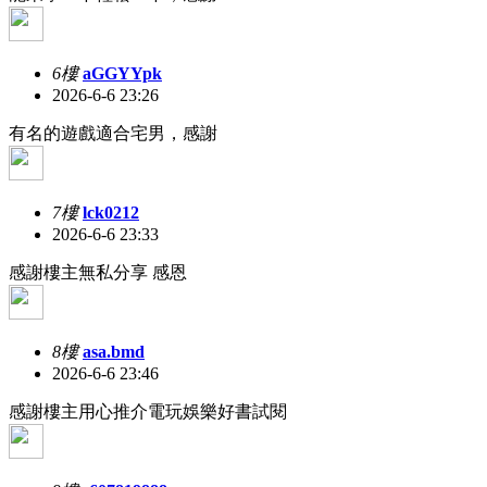
6樓
aGGYYpk
2026-6-6 23:26
有名的遊戲適合宅男，感謝
7樓
lck0212
2026-6-6 23:33
感謝樓主無私分享 感恩
8樓
asa.bmd
2026-6-6 23:46
感謝樓主用心推介電玩娛樂好書試閱