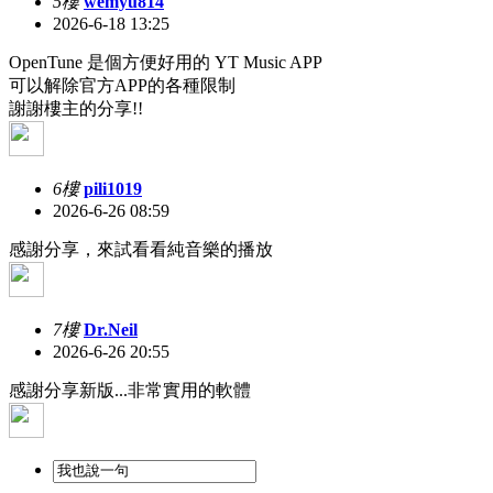
5樓
wemyu814
2026-6-18 13:25
OpenTune 是個方便好用的 YT Music APP
可以解除官方APP的各種限制
謝謝樓主的分享!!
6樓
pili1019
2026-6-26 08:59
感謝分享，來試看看純音樂的播放
7樓
Dr.Neil
2026-6-26 20:55
感謝分享新版...非常實用的軟體