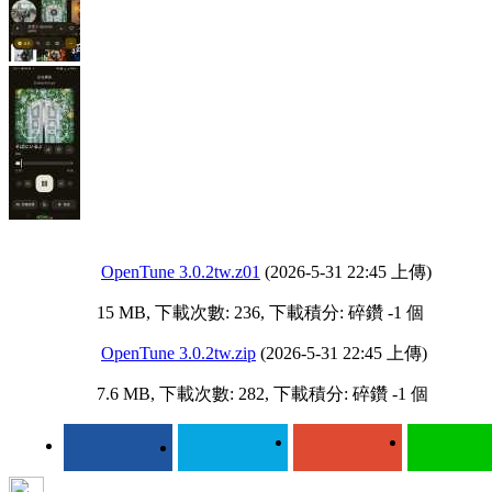
OpenTune 3.0.2tw.z01
(2026-5-31 22:45 上傳)
15 MB, 下載次數: 236, 下載積分: 碎鑽 -1 個
OpenTune 3.0.2tw.zip
(2026-5-31 22:45 上傳)
7.6 MB, 下載次數: 282, 下載積分: 碎鑽 -1 個