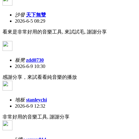
沙發
天下無雙
2026-6-5 08:29
看來是非常好用的音樂工具, 來試試毛, 謝謝分享
板凳
zdd0730
2026-6-9 10:30
感謝分享，來試看看純音樂的播放
地板
stanleychi
2026-6-9 12:32
非常好用的音樂工具, 謝謝分享