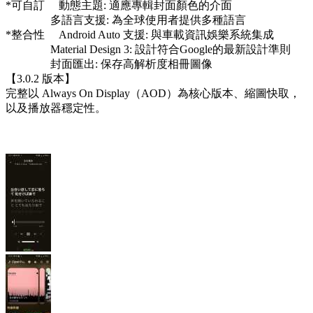
*可自訂 動態主題: 適應專輯封面顏色的介面
多語言支援: 為全球使用者提供多種語言
*整合性 Android Auto 支援: 與車載資訊娛樂系統集成
Material Design 3: 設計符合Google的最新設計準則
封面匯出: 保存高解析度相冊圖像
【3.0.2 版本】
完整以 Always On Display（AOD）為核心版本、縮圖快取，
以及播放器穩定性。