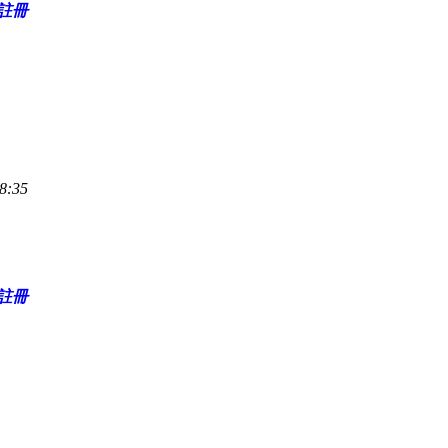
註冊
8:35
註冊