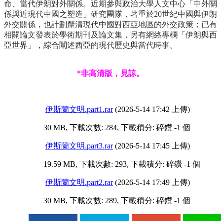
命、當代伊朗對外關係。近期參與政治大學人文中心「中外關
係與近現代中國之塑造」研究團隊，著重於20世紀中國與伊朗
外交關係，也計劃釐清現代中國對西亞地區的外交政策；已有
相關論文發表於學術期刊及論文集，另有網絡專欄「伊朗與西
亞世界」，綜合闡述西亞的現代歷史與當代時事。
*非高清版，見諒。
伊斯蘭文明.part1.rar
(2026-5-14 17:42 上傳)
30 MB, 下載次數: 284, 下載積分: 碎鑽 -1 個
伊斯蘭文明.part3.rar
(2026-5-14 17:45 上傳)
19.59 MB, 下載次數: 293, 下載積分: 碎鑽 -1 個
伊斯蘭文明.part2.rar
(2026-5-14 17:49 上傳)
30 MB, 下載次數: 289, 下載積分: 碎鑽 -1 個