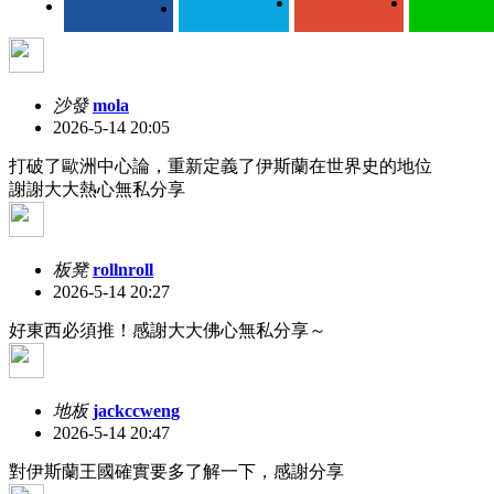
沙發
mola
2026-5-14 20:05
打破了歐洲中心論，重新定義了伊斯蘭在世界史的地位
謝謝大大熱心無私分享
板凳
rollnroll
2026-5-14 20:27
好東西必須推！感謝大大佛心無私分享～
地板
jackccweng
2026-5-14 20:47
對伊斯蘭王國確實要多了解一下，感謝分享