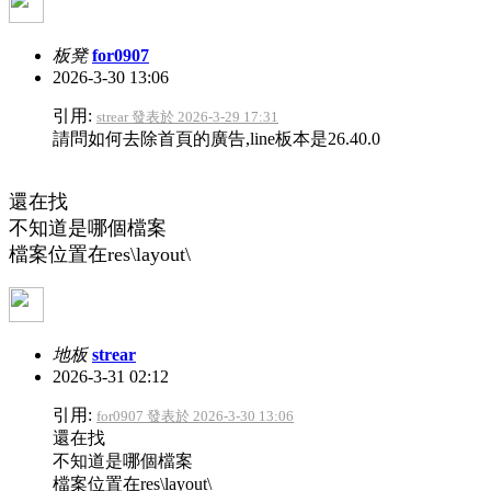
板凳
for0907
2026-3-30 13:06
引用:
strear 發表於 2026-3-29 17:31
請問如何去除首頁的廣告,line板本是26.40.0
還在找
不知道是哪個檔案
檔案位置在res\layout\
地板
strear
2026-3-31 02:12
引用:
for0907 發表於 2026-3-30 13:06
還在找
不知道是哪個檔案
檔案位置在res\layout\