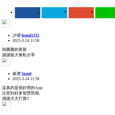
沙發
hsmd1332
2025-3-24 11:58
熱騰騰的更新
謝謝版大無私分享
板凳
5paul
2025-3-24 11:58
這真的是很好用的App;
注意到好多智慧照相,
感謝大大打賞!!