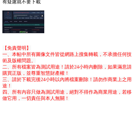
有疑慮就不要下載
【免責聲明】
一、本帖中所有圖像文件皆從網路上搜集轉載，不承擔任何技
術及版權問題。
二、所有檔案皆為測試用途！請於24小時內刪除，如果滿意請
購買正版，並尊重智慧財產權！
三、請於下載完後24小時以內將檔案刪除！請勿作商業上之用
途！
四、所有內容只做為測試用途，絕對不得作為商業用途，若移
做它用，一切責任與本人無關！