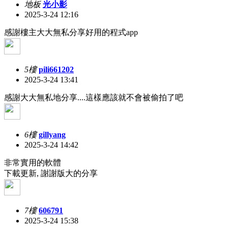
地板
光小影
2025-3-24 12:16
感謝樓主大大無私分享好用的程式app
5樓
pili661202
2025-3-24 13:41
感謝大大無私地分享....這樣應該就不會被偷拍了吧
6樓
gillyang
2025-3-24 14:42
非常實用的軟體
下載更新, 謝謝版大的分享
7樓
606791
2025-3-24 15:38