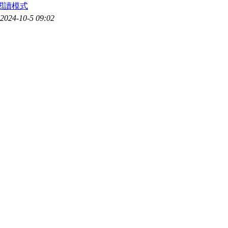
閱讀模式
24-10-5 09:02