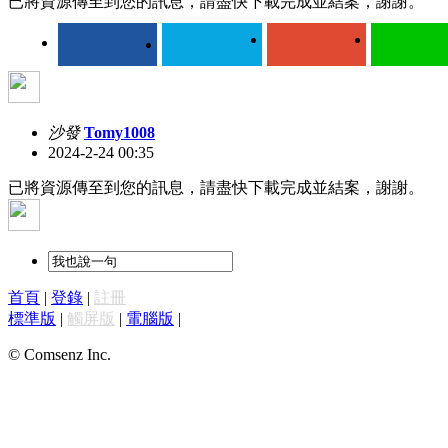
已將資源傳至到您的訊息，請盡快下載完成並結案，謝謝。
沙發
Tomy1008
2024-2-24 00:35
已將資源傳至到您的訊息，請盡快下載完成並結案，謝謝。
首頁
|
登錄
|
註冊
標準版
|
觸屏版
|
電腦版
|
© Comsenz Inc.