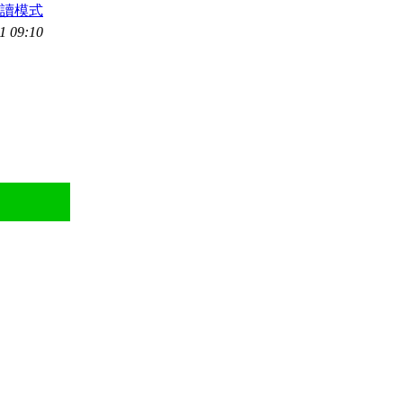
讀模式
 09:10