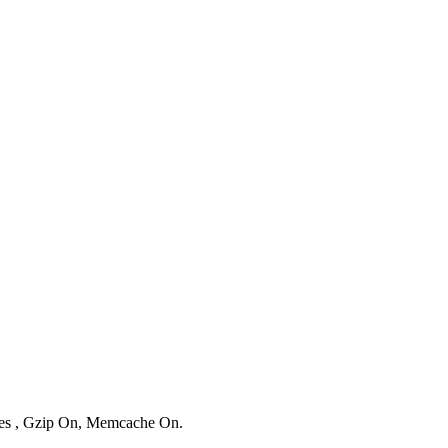
ries , Gzip On, Memcache On.