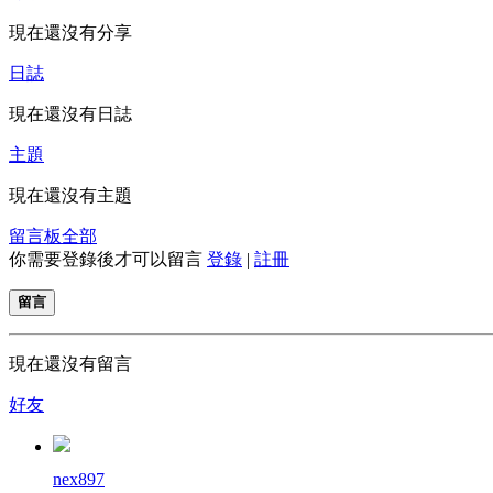
現在還沒有分享
日誌
現在還沒有日誌
主題
現在還沒有主題
留言板
全部
你需要登錄後才可以留言
登錄
|
註冊
留言
現在還沒有留言
好友
nex897