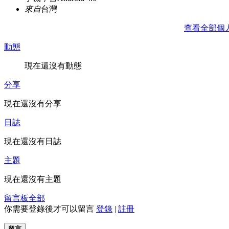
來自
台灣
查看全部個
動態
現在還沒有動態
分享
現在還沒有分享
日誌
現在還沒有日誌
主題
現在還沒有主題
留言板
全部
你需要登錄後才可以留言
登錄
|
註冊
留言