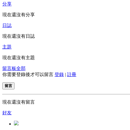
分享
現在還沒有分享
日誌
現在還沒有日誌
主題
現在還沒有主題
留言板
全部
你需要登錄後才可以留言
登錄
|
註冊
留言
現在還沒有留言
好友