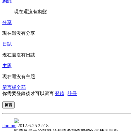
動態
現在還沒有動態
分享
現在還沒有分享
日誌
現在還沒有日誌
主題
現在還沒有主題
留言板
全部
你需要登錄後才可以留言
登錄
|
註冊
留言
ttoomm
2012-6-25 22:18