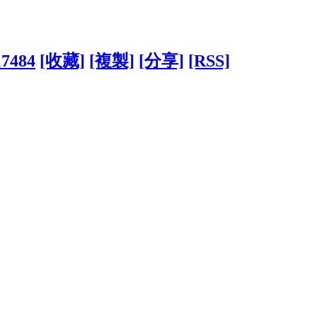
17484
[收藏]
[複製]
[分享]
[RSS]