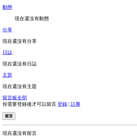
動態
現在還沒有動態
分享
現在還沒有分享
日誌
現在還沒有日誌
主題
現在還沒有主題
留言板
全部
你需要登錄後才可以留言
登錄
|
註冊
留言
現在還沒有留言