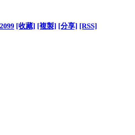
92099
[收藏]
[複製]
[分享]
[RSS]