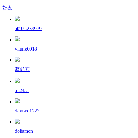
好友
a0975239979
yilung0918
蔡郁芳
a123aa
dqwwq1223
doliamon