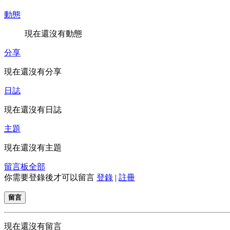
動態
現在還沒有動態
分享
現在還沒有分享
日誌
現在還沒有日誌
主題
現在還沒有主題
留言板
全部
你需要登錄後才可以留言
登錄
|
註冊
留言
現在還沒有留言