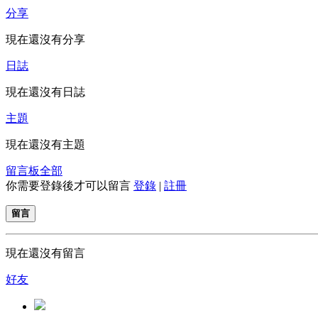
分享
現在還沒有分享
日誌
現在還沒有日誌
主題
現在還沒有主題
留言板
全部
你需要登錄後才可以留言
登錄
|
註冊
留言
現在還沒有留言
好友