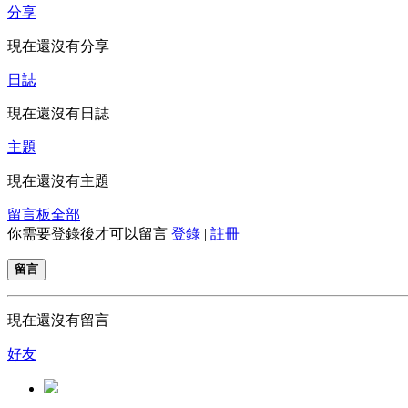
分享
現在還沒有分享
日誌
現在還沒有日誌
主題
現在還沒有主題
留言板
全部
你需要登錄後才可以留言
登錄
|
註冊
留言
現在還沒有留言
好友