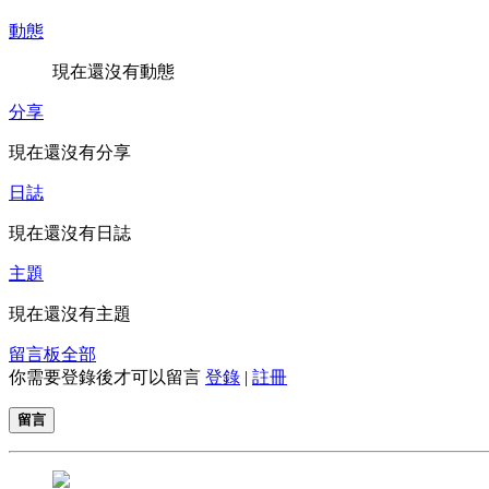
動態
現在還沒有動態
分享
現在還沒有分享
日誌
現在還沒有日誌
主題
現在還沒有主題
留言板
全部
你需要登錄後才可以留言
登錄
|
註冊
留言