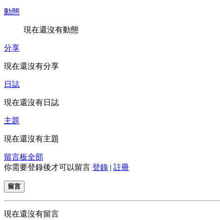
動態
現在還沒有動態
分享
現在還沒有分享
日誌
現在還沒有日誌
主題
現在還沒有主題
留言板
全部
你需要登錄後才可以留言
登錄
|
註冊
留言
現在還沒有留言