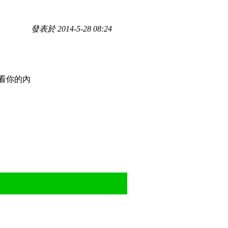
發表於 2014-5-28 08:24
看你的內