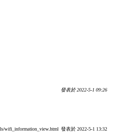
發表於 2022-5-1 09:26
i_information_view.html
發表於 2022-5-1 13:32