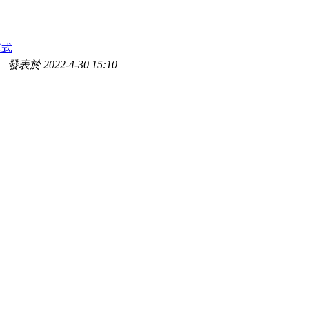
模式
發表於 2022-4-30 15:10