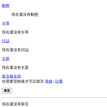
動態
現在還沒有動態
分享
現在還沒有分享
日誌
現在還沒有日誌
主題
現在還沒有主題
留言板
全部
你需要登錄後才可以留言
登錄
|
註冊
留言
現在還沒有留言