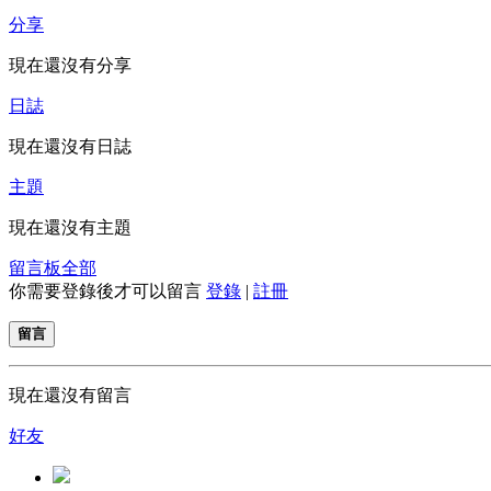
分享
現在還沒有分享
日誌
現在還沒有日誌
主題
現在還沒有主題
留言板
全部
你需要登錄後才可以留言
登錄
|
註冊
留言
現在還沒有留言
好友