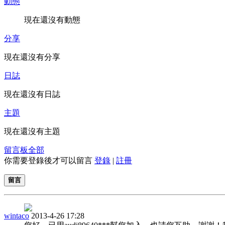
動態
現在還沒有動態
分享
現在還沒有分享
日誌
現在還沒有日誌
主題
現在還沒有主題
留言板
全部
你需要登錄後才可以留言
登錄
|
註冊
留言
wintaco
2013-4-26 17:28