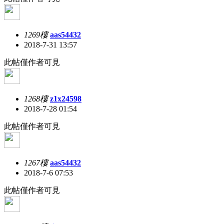
1269樓
aas54432
2018-7-31 13:57
此帖僅作者可見
1268樓
z1x24598
2018-7-28 01:54
此帖僅作者可見
1267樓
aas54432
2018-7-6 07:53
此帖僅作者可見