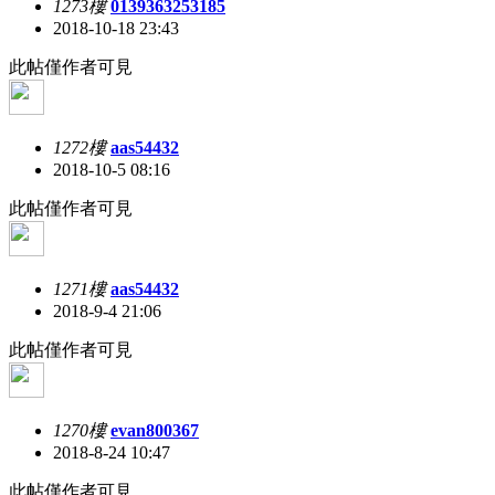
1273樓
0139363253185
2018-10-18 23:43
此帖僅作者可見
1272樓
aas54432
2018-10-5 08:16
此帖僅作者可見
1271樓
aas54432
2018-9-4 21:06
此帖僅作者可見
1270樓
evan800367
2018-8-24 10:47
此帖僅作者可見