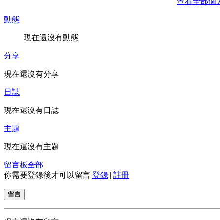
查看全部個
動態
現在還沒有動態
分享
現在還沒有分享
日誌
現在還沒有日誌
主題
現在還沒有主題
留言板
全部
你需要登錄後才可以留言
登錄
|
註冊
留言