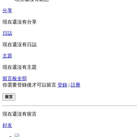
分享
現在還沒有分享
日誌
現在還沒有日誌
主題
現在還沒有主題
留言板
全部
你需要登錄後才可以留言
登錄
|
註冊
留言
現在還沒有留言
好友