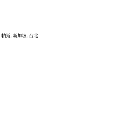
港, 帕斯, 新加坡, 台北