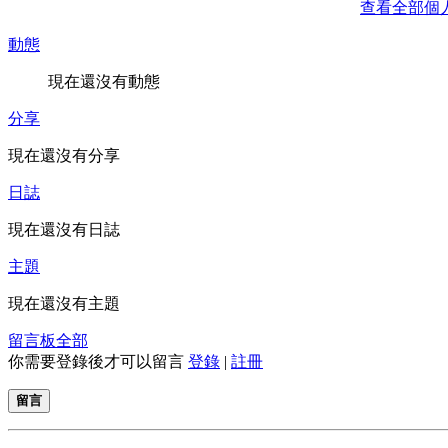
查看全部個
動態
現在還沒有動態
分享
現在還沒有分享
日誌
現在還沒有日誌
主題
現在還沒有主題
留言板
全部
你需要登錄後才可以留言
登錄
|
註冊
留言