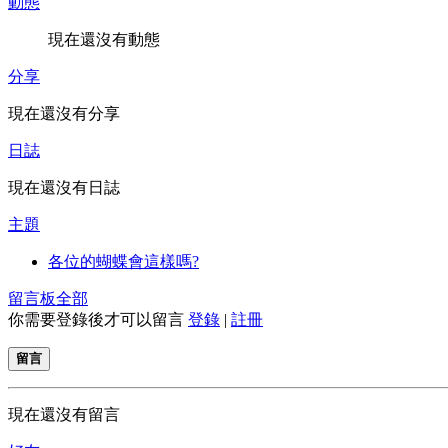
動態
現在還沒有動態
分享
現在還沒有分享
日誌
現在還沒有日誌
主題
各位的蝴蝶會這樣嗎?
留言板
全部
你需要登錄後才可以留言
登錄
|
註冊
留言
現在還沒有留言